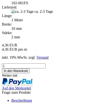
102-001FS
Lieferzeit:
ca. 2-3 Tage
Länge:
1 Meter
Breite:
10 mm
Stärke:
2 mm
4,36 EUR
4,36 EUR pro m
inkl. 19% MwSt. zzgl.
Versand
Weiter mit
Auf den Merkzettel
Frage zum Produkt
Beschreibung