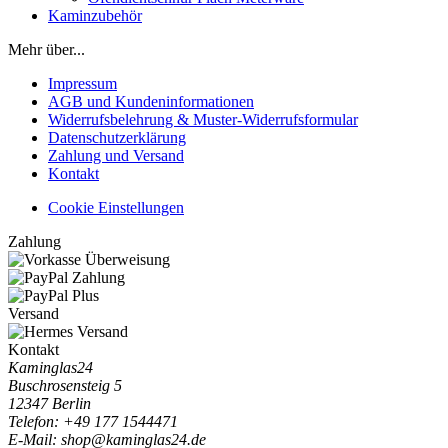
Kaminzubehör
Mehr über...
Impressum
AGB und Kundeninformationen
Widerrufsbelehrung & Muster-Widerrufsformular
Datenschutzerklärung
Zahlung und Versand
Kontakt
Cookie Einstellungen
Zahlung
Versand
Kontakt
Kaminglas24
Buschrosensteig 5
12347 Berlin
Telefon: +49 177 1544471
E-Mail: shop@kaminglas24.de