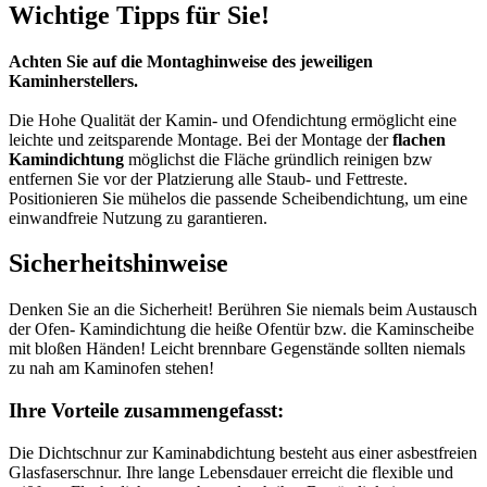
Wichtige Tipps für Sie!
Achten Sie auf die Montaghinweise des jeweiligen
Kaminherstellers.
Die Hohe Qualität der Kamin- und Ofendichtung ermöglicht eine
leichte und zeitsparende Montage. Bei der Montage der
flachen
Kamindichtung
möglichst die Fläche gründlich reinigen bzw
entfernen Sie vor der Platzierung alle Staub- und Fettreste.
Positionieren Sie mühelos die passende Scheibendichtung, um eine
einwandfreie Nutzung zu garantieren.
Sicherheitshinweise
Denken Sie an die Sicherheit! Berühren Sie niemals beim Austausch
der Ofen- Kamindichtung die heiße Ofentür bzw. die Kaminscheibe
mit bloßen Händen! Leicht brennbare Gegenstände sollten niemals
zu nah am Kaminofen stehen!
Ihre Vorteile zusammengefasst:
Die Dichtschnur zur Kaminabdichtung besteht aus einer asbestfreien
Glasfaserschnur. Ihre lange Lebensdauer erreicht die flexible und