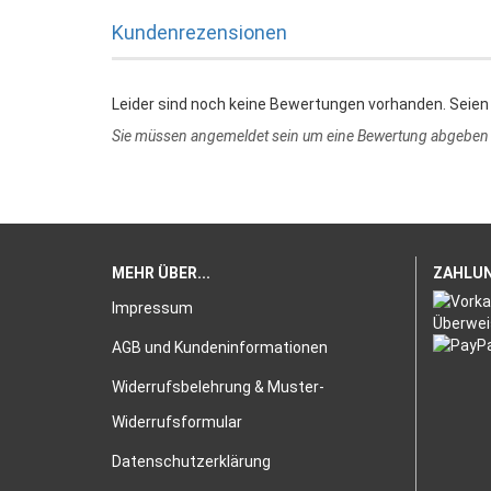
Kundenrezensionen
Leider sind noch keine Bewertungen vorhanden. Seien 
Sie müssen angemeldet sein um eine Bewertung abgeben
MEHR ÜBER...
ZAHLU
Impressum
AGB und Kundeninformationen
Widerrufsbelehrung & Muster-
Widerrufsformular
Datenschutzerklärung