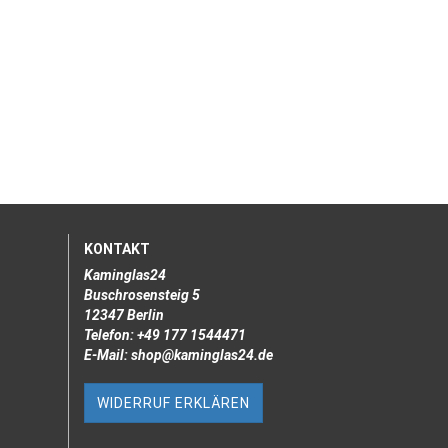
KONTAKT
Kaminglas24
Buschrosensteig 5
12347 Berlin
Telefon: +49 177 1544471
E-Mail: shop@kaminglas24.de
WIDERRUF ERKLÄREN