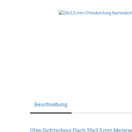
Beschreibung
Ofen Dichtschnur Flach 20x3,5 mm Meterwar