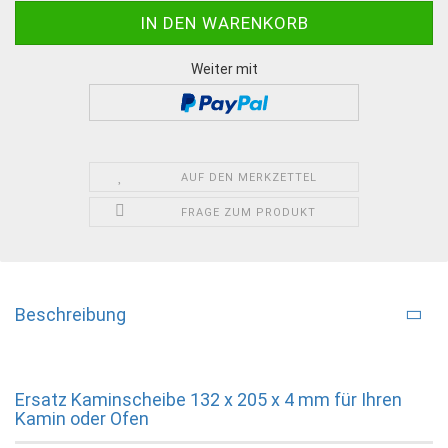
Weiter mit
AUF DEN MERKZETTEL
FRAGE ZUM PRODUKT
Beschreibung
Ersatz Kaminscheibe 132 x 205 x 4 mm für Ihren
Kamin oder Ofen