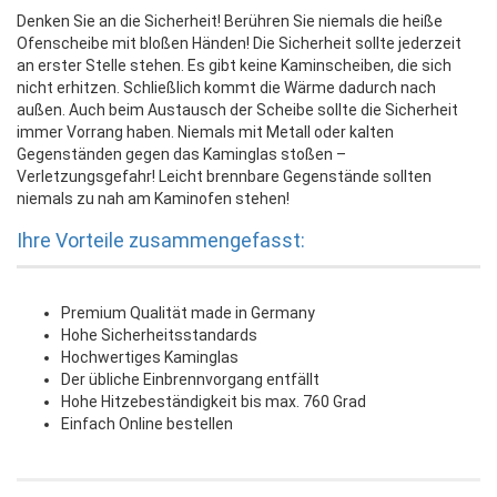
Denken Sie an die Sicherheit! Berühren Sie niemals die heiße
Ofenscheibe mit bloßen Händen! Die Sicherheit sollte jederzeit
an erster Stelle stehen. Es gibt keine Kaminscheiben, die sich
nicht erhitzen. Schließlich kommt die Wärme dadurch nach
außen. Auch beim Austausch der Scheibe sollte die Sicherheit
immer Vorrang haben. Niemals mit Metall oder kalten
Gegenständen gegen das Kaminglas stoßen –
Verletzungsgefahr! Leicht brennbare Gegenstände sollten
niemals zu nah am Kaminofen stehen!
Ihre Vorteile zusammengefasst:
Premium Qualität made in Germany
Hohe Sicherheitsstandards
Hochwertiges Kaminglas
Der übliche Einbrennvorgang entfällt
Hohe Hitzebeständigkeit bis max. 760 Grad
Einfach Online bestellen