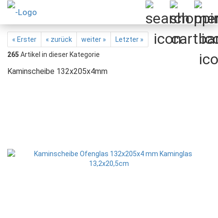
« Erster
« zurück
weiter »
Letzter »
265
Artikel in dieser Kategorie
Kaminscheibe 132x205x4mm