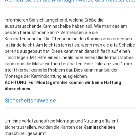
Informieren Sie sich umgehend, welche Größe die
auszutauschende Kaminscheibe haben soll. Wie man das am
besten herausfinden kann? Vermessen Sie die
Kaminofenscheibe. Die Ofenscheibe des Kamins auszumessen
ist kinderleicht. Am leichtesten ist es, wenn man die alte Scheibe
bereits ausgebaut hat. Diese kann man danach flach auf einen
Tisch legen. Mit Hilfe eines Lineals oder eines Gliedermaßstabes
kann man die Maße einfach festhalten. Eine Toleranz von 1 mm
stellt hierbei keinerlei Problem dar. Dies kann man bei der
Montage der Kamindichtung ausgleichen.
ACHTUNG: Für Montagefehler können wir keine Haftung
übernehmen.
Sicherheitshinweise
Um eine verletzungsfreie Montage und Nutzung effizient
sicherzustellen, wurden die Kanten der
Kaminscheiben
maschinell gesäumt.