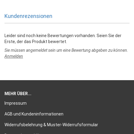
Kundenrezensionen
Leider sind noch keine Bewertungen vorhanden. Seien Sie der
Erste, der das Produkt bewertet.
Sie müssen angemeldet sein um eine Bewertung abgeben zu können.
Anmelden
MEHR ÜBER...
Impressum
AGB und Kundeninformationen
Widerrufsbelehrung & Muster-Widerrufsformular