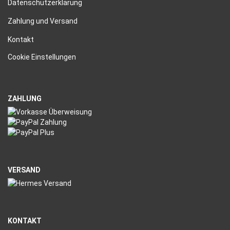
Datenschutzerklärung
Zahlung und Versand
Kontakt
Cookie Einstellungen
ZAHLUNG
VERSAND
KONTAKT