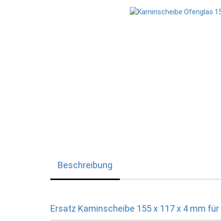
Beschreibung
Ersatz Kaminscheibe 155 x 117 x 4 mm für