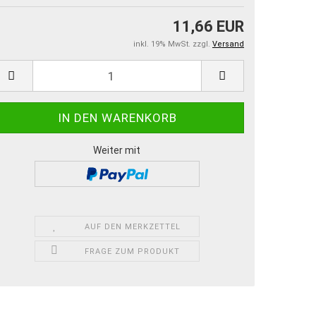
11,66 EUR
inkl. 19% MwSt. zzgl.
Versand
Weiter mit
AUF DEN MERKZETTEL
FRAGE ZUM PRODUKT