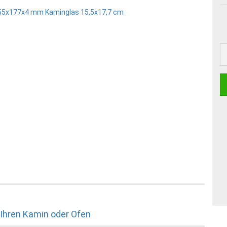
 Ihren Kamin oder Ofen