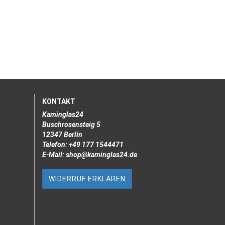
KONTAKT
Kaminglas24
Buschrosensteig 5
12347 Berlin
Telefon: +49 177 1544471
E-Mail: shop@kaminglas24.de
WIDERRUF ERKLÄREN