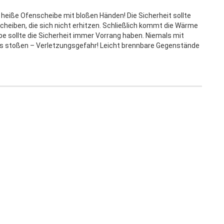
e heiße Ofenscheibe mit bloßen Händen! Die Sicherheit sollte
scheiben, die sich nicht erhitzen. Schließlich kommt die Wärme
 sollte die Sicherheit immer Vorrang haben. Niemals mit
s stoßen – Verletzungsgefahr! Leicht brennbare Gegenstände