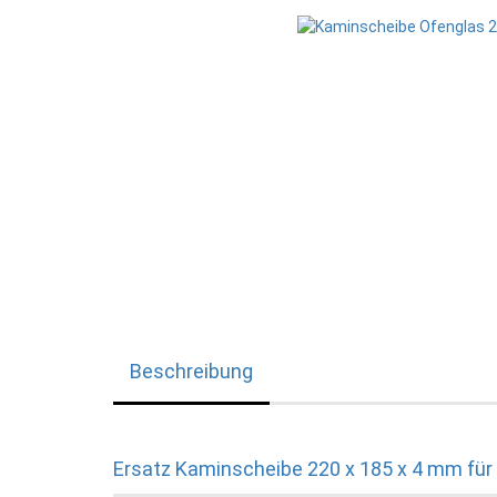
Beschreibung
Ersatz Kaminscheibe 220 x 185 x 4 mm für