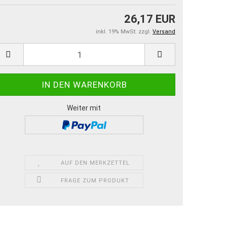
26,17 EUR
inkl. 19% MwSt. zzgl.
Versand
Weiter mit
AUF DEN MERKZETTEL
FRAGE ZUM PRODUKT