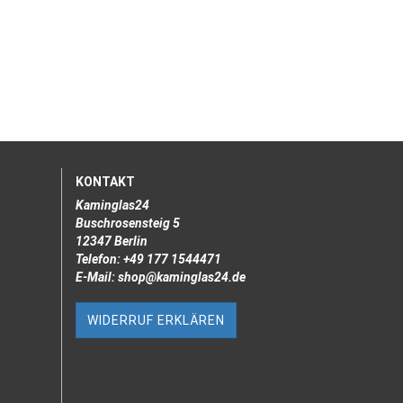
KONTAKT
Kaminglas24
Buschrosensteig 5
12347 Berlin
Telefon: +49 177 1544471
E-Mail: shop@kaminglas24.de
WIDERRUF ERKLÄREN