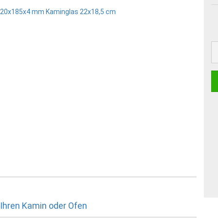
 Ihren Kamin oder Ofen