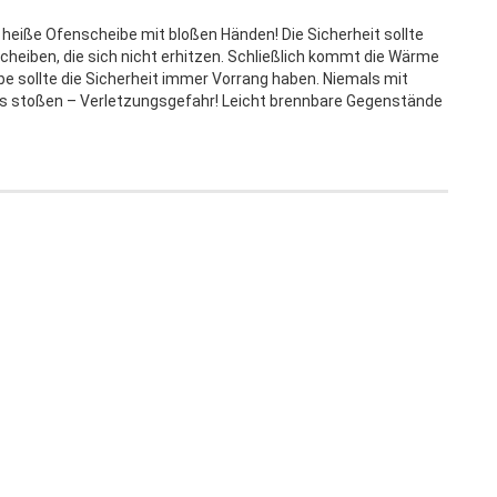
e heiße Ofenscheibe mit bloßen Händen! Die Sicherheit sollte
scheiben, die sich nicht erhitzen. Schließlich kommt die Wärme
 sollte die Sicherheit immer Vorrang haben. Niemals mit
s stoßen – Verletzungsgefahr! Leicht brennbare Gegenstände