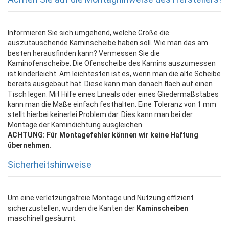
Informieren Sie sich umgehend, welche Größe die
auszutauschende Kaminscheibe haben soll. Wie man das am
besten herausfinden kann? Vermessen Sie die
Kaminofenscheibe. Die Ofenscheibe des Kamins auszumessen
ist kinderleicht. Am leichtesten ist es, wenn man die alte Scheibe
bereits ausgebaut hat. Diese kann man danach flach auf einen
Tisch legen. Mit Hilfe eines Lineals oder eines Gliedermaßstabes
kann man die Maße einfach festhalten. Eine Toleranz von 1 mm
stellt hierbei keinerlei Problem dar. Dies kann man bei der
Montage der Kamindichtung ausgleichen.
ACHTUNG: Für Montagefehler können wir keine Haftung
übernehmen.
Sicherheitshinweise
Um eine verletzungsfreie Montage und Nutzung effizient
sicherzustellen, wurden die Kanten der
Kaminscheiben
maschinell gesäumt.