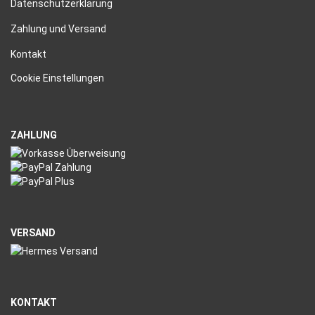
Datenschutzerklärung
Zahlung und Versand
Kontakt
Cookie Einstellungen
ZAHLUNG
VERSAND
KONTAKT