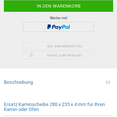
Weiter mit
AUF DEN MERKZETTEL
FRAGE ZUM PRODUKT
Beschreibung
Ersatz Kaminscheibe 280 x 235 x 4 mm für Ihren
Kamin oder Ofen