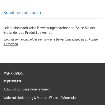
Kundenrezensionen
Leider sind noch keine Bewertungen vorhanden. Seien Sie der
Erste, der das Produkt bewertet.
Sie müssen angemeldet sein um eine Bewertung abgeben zu können.
Anmelden
MEHR ÜBER...
Impressum
AGB und Kundeninformationen
Widerrufsbelehrung & Muster-Widerrufsformular