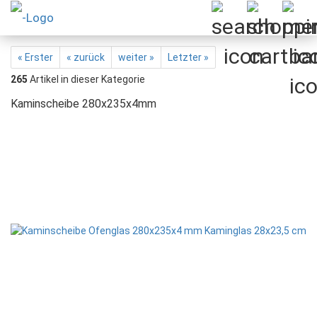
« Erster
« zurück
weiter »
Letzter »
265
Artikel in dieser Kategorie
Kaminscheibe 280x235x4mm