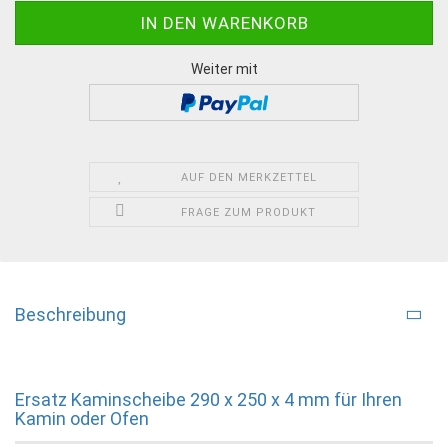
Weiter mit
AUF DEN MERKZETTEL
FRAGE ZUM PRODUKT
Beschreibung
Ersatz Kaminscheibe 290 x 250 x 4 mm für Ihren
Kamin oder Ofen