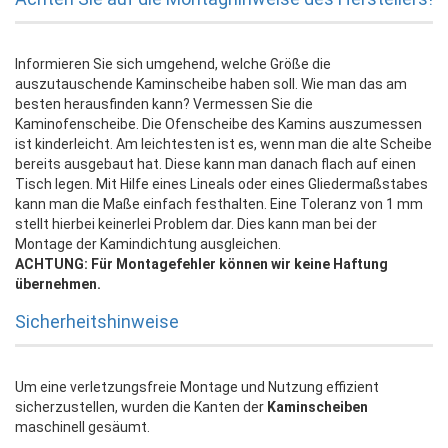
Informieren Sie sich umgehend, welche Größe die
auszutauschende Kaminscheibe haben soll. Wie man das am
besten herausfinden kann? Vermessen Sie die
Kaminofenscheibe. Die Ofenscheibe des Kamins auszumessen
ist kinderleicht. Am leichtesten ist es, wenn man die alte Scheibe
bereits ausgebaut hat. Diese kann man danach flach auf einen
Tisch legen. Mit Hilfe eines Lineals oder eines Gliedermaßstabes
kann man die Maße einfach festhalten. Eine Toleranz von 1 mm
stellt hierbei keinerlei Problem dar. Dies kann man bei der
Montage der Kamindichtung ausgleichen.
ACHTUNG: Für Montagefehler können wir keine Haftung
übernehmen.
Sicherheitshinweise
Um eine verletzungsfreie Montage und Nutzung effizient
sicherzustellen, wurden die Kanten der
Kaminscheiben
maschinell gesäumt.