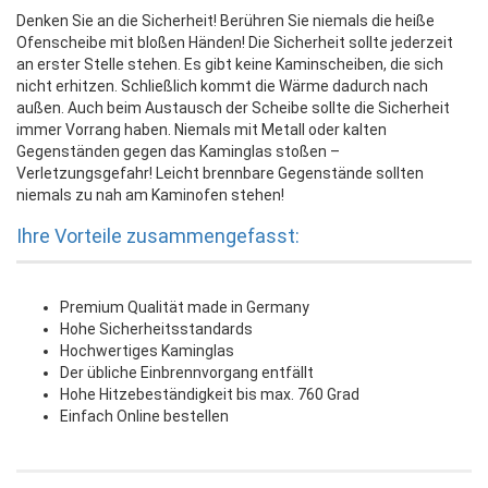
Denken Sie an die Sicherheit! Berühren Sie niemals die heiße
Ofenscheibe mit bloßen Händen! Die Sicherheit sollte jederzeit
an erster Stelle stehen. Es gibt keine Kaminscheiben, die sich
nicht erhitzen. Schließlich kommt die Wärme dadurch nach
außen. Auch beim Austausch der Scheibe sollte die Sicherheit
immer Vorrang haben. Niemals mit Metall oder kalten
Gegenständen gegen das Kaminglas stoßen –
Verletzungsgefahr! Leicht brennbare Gegenstände sollten
niemals zu nah am Kaminofen stehen!
Ihre Vorteile zusammengefasst:
Premium Qualität made in Germany
Hohe Sicherheitsstandards
Hochwertiges Kaminglas
Der übliche Einbrennvorgang entfällt
Hohe Hitzebeständigkeit bis max. 760 Grad
Einfach Online bestellen