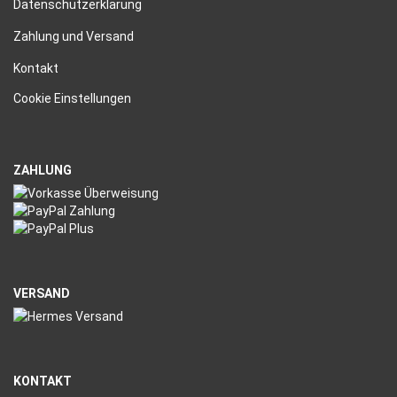
Datenschutzerklärung
Zahlung und Versand
Kontakt
Cookie Einstellungen
ZAHLUNG
VERSAND
KONTAKT