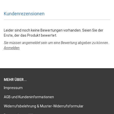
Kundenrezensionen
Leider sind noch keine Bewertungen vorhanden. Seien Sie der
Erste, der das Produkt bewertet.
Sie müssen angemeldet sein um eine Bewertung abgeben zu können.
Anmelden
MEHR ÜBER...
Impressum
AGB und Kundeninformationen
Widerrufsbelehrung & Muster-Widerrufsformular