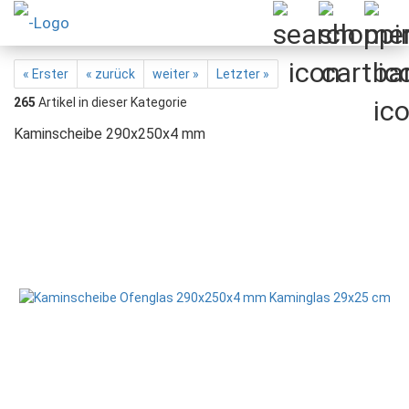
« Erster
« zurück
weiter »
Letzter »
265
Artikel in dieser Kategorie
Kaminscheibe 290x250x4 mm