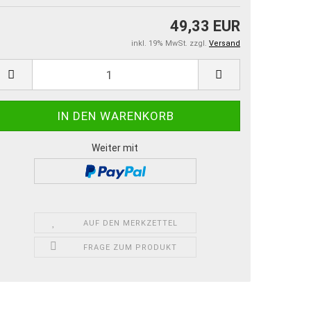
49,33 EUR
inkl. 19% MwSt. zzgl.
Versand
Weiter mit
AUF DEN MERKZETTEL
FRAGE ZUM PRODUKT