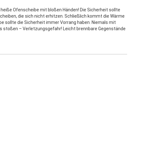
e heiße Ofenscheibe mit bloßen Händen! Die Sicherheit sollte
scheiben, die sich nicht erhitzen. Schließlich kommt die Wärme
 sollte die Sicherheit immer Vorrang haben. Niemals mit
s stoßen – Verletzungsgefahr! Leicht brennbare Gegenstände