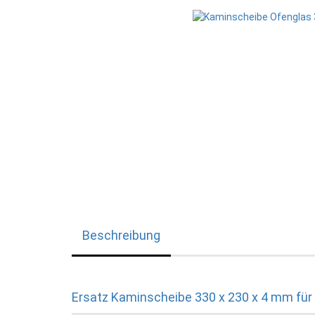
Beschreibung
Ersatz Kaminscheibe 330 x 230 x 4 mm für