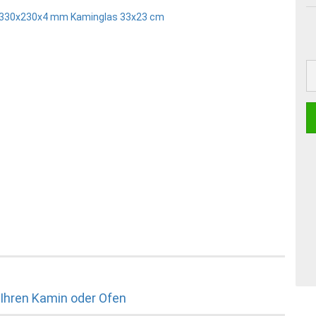
 Ihren Kamin oder Ofen