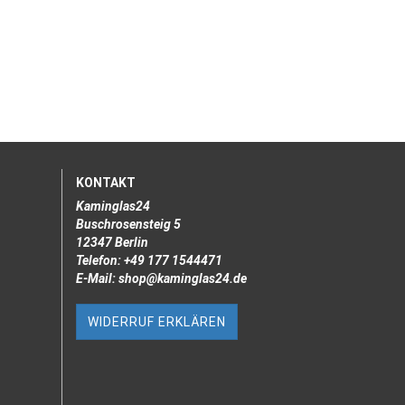
KONTAKT
Kaminglas24
Buschrosensteig 5
12347 Berlin
Telefon: +49 177 1544471
E-Mail: shop@kaminglas24.de
WIDERRUF ERKLÄREN