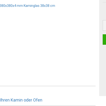
 Ihren Kamin oder Ofen