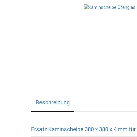
Beschreibung
Ersatz Kaminscheibe 380 x 380 x 4 mm für