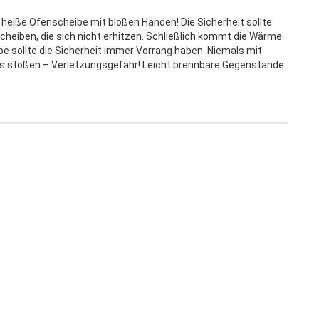
e heiße Ofenscheibe mit bloßen Händen! Die Sicherheit sollte
scheiben, die sich nicht erhitzen. Schließlich kommt die Wärme
 sollte die Sicherheit immer Vorrang haben. Niemals mit
s stoßen – Verletzungsgefahr! Leicht brennbare Gegenstände