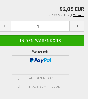
92,85 EUR
inkl. 19% MwSt. zzgl.
Versand
Weiter mit
AUF DEN MERKZETTEL
FRAGE ZUM PRODUKT