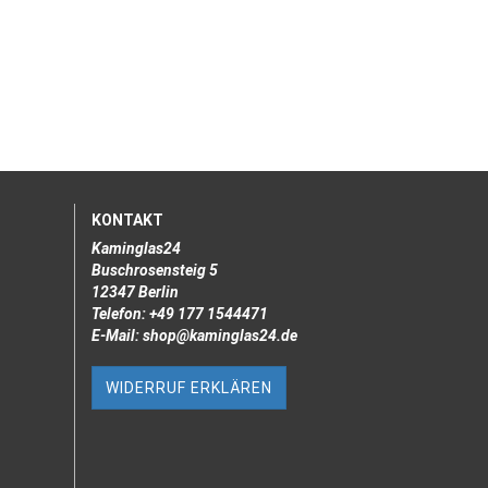
KONTAKT
Kaminglas24
Buschrosensteig 5
12347 Berlin
Telefon: +49 177 1544471
E-Mail: shop@kaminglas24.de
WIDERRUF ERKLÄREN