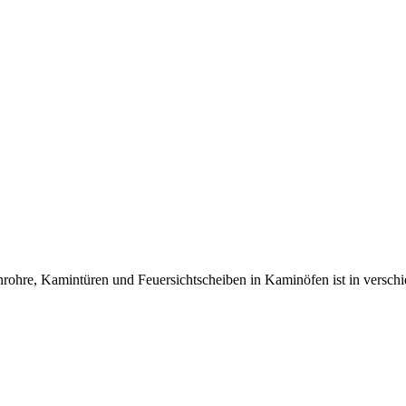
re, Kamintüren und Feuersichtscheiben in Kaminöfen ist in verschiede