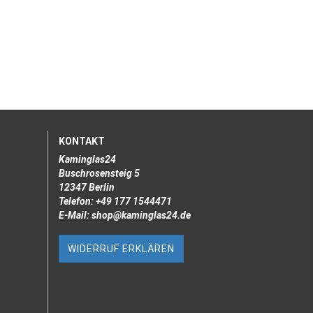
KONTAKT
Kaminglas24
Buschrosensteig 5
12347 Berlin
Telefon: +49 177 1544471
E-Mail: shop@kaminglas24.de
WIDERRUF ERKLÄREN