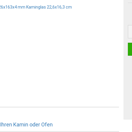
 Ihren Kamin oder Ofen