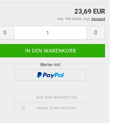
23,69 EUR
inkl. 19% MwSt. zzgl.
Versand
Weiter mit
AUF DEN MERKZETTEL
FRAGE ZUM PRODUKT