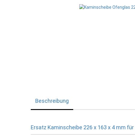
Beschreibung
Ersatz Kaminscheibe 226 x 163 x 4 mm für