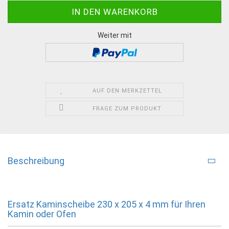
Weiter mit
AUF DEN MERKZETTEL
FRAGE ZUM PRODUKT
Beschreibung
Ersatz Kaminscheibe 230 x 205 x 4 mm für Ihren
Kamin oder Ofen