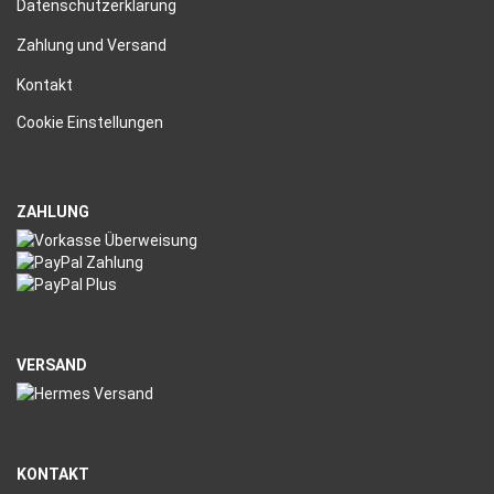
Datenschutzerklärung
Zahlung und Versand
Kontakt
Cookie Einstellungen
ZAHLUNG
VERSAND
KONTAKT