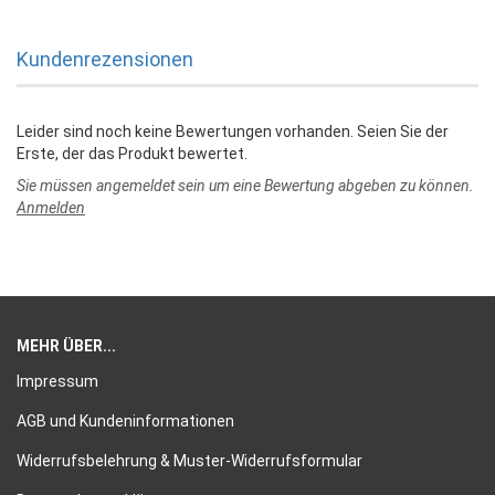
Kundenrezensionen
Leider sind noch keine Bewertungen vorhanden. Seien Sie der
Erste, der das Produkt bewertet.
Sie müssen angemeldet sein um eine Bewertung abgeben zu können.
Anmelden
MEHR ÜBER...
Impressum
AGB und Kundeninformationen
Widerrufsbelehrung & Muster-Widerrufsformular