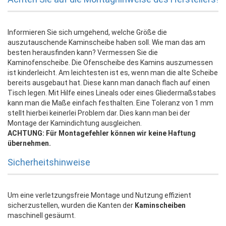
Informieren Sie sich umgehend, welche Größe die
auszutauschende Kaminscheibe haben soll. Wie man das am
besten herausfinden kann? Vermessen Sie die
Kaminofenscheibe. Die Ofenscheibe des Kamins auszumessen
ist kinderleicht. Am leichtesten ist es, wenn man die alte Scheibe
bereits ausgebaut hat. Diese kann man danach flach auf einen
Tisch legen. Mit Hilfe eines Lineals oder eines Gliedermaßstabes
kann man die Maße einfach festhalten. Eine Toleranz von 1 mm
stellt hierbei keinerlei Problem dar. Dies kann man bei der
Montage der Kamindichtung ausgleichen.
ACHTUNG: Für Montagefehler können wir keine Haftung
übernehmen.
Sicherheitshinweise
Um eine verletzungsfreie Montage und Nutzung effizient
sicherzustellen, wurden die Kanten der
Kaminscheiben
maschinell gesäumt.