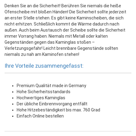
Denken Sie an die Sicherheit! Berühren Sie niemals die heiße
Ofenscheibe mit bloßen Händen! Die Sicherheit sollte jederzeit
an erster Stelle stehen. Es gibt keine Kaminscheiben, die sich
nicht erhitzen. Schließlich kommt die Wärme dadurch nach
außen. Auch beim Austausch der Scheibe sollte die Sicherheit
immer Vorrang haben. Niemals mit Metall oder kalten
Gegenständen gegen das Kaminglas stoßen –
Verletzungsgefahr! Leicht brennbare Gegenstände sollten
niemals zu nah am Kaminofen stehen!
Ihre Vorteile zusammengefasst:
Premium Qualität made in Germany
Hohe Sicherheitsstandards
Hochwertiges Kaminglas
Der übliche Einbrennvorgang entfällt
Hohe Hitzebeständigkeit bis max. 760 Grad
Einfach Online bestellen