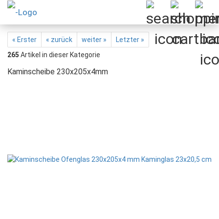
« Erster
« zurück
weiter »
Letzter »
265
Artikel in dieser Kategorie
Kaminscheibe 230x205x4mm